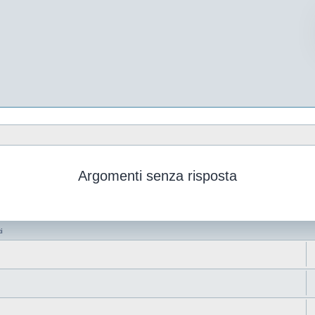
Argomenti senza risposta
i