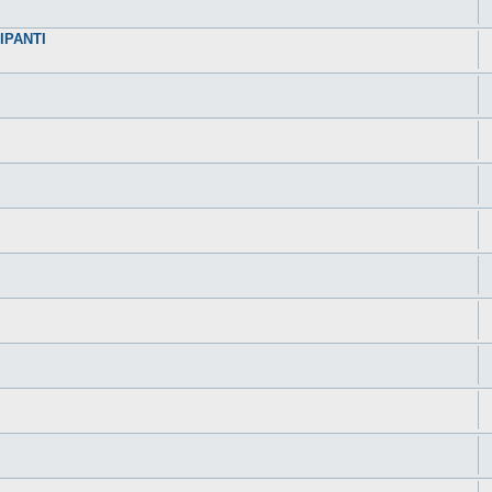
IPANTI