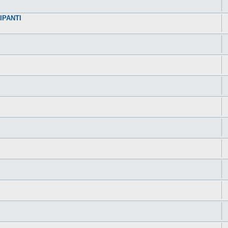
IPANTI