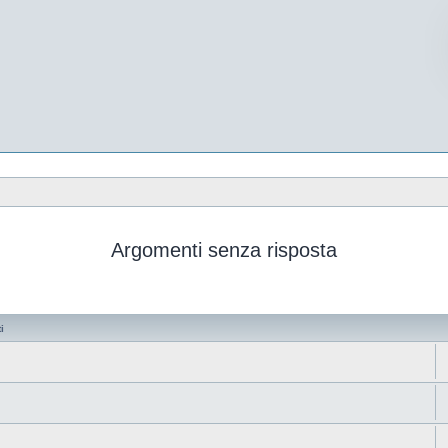
Argomenti senza risposta
i