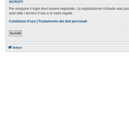
ISCRIVITI
Per eseguire il login devi essere registrato. La registrazione richiede solo po
aver letto i termini d’uso e le varie regole.
Condizioni d’uso
|
Trattamento dei dati personali
Iscriviti
Indice