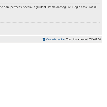
 dare permessi speciali agli utenti. Prima di eseguire il login assicurati di
Cancella cookie
Tutti gli orari sono
UTC+02:00