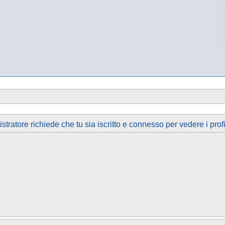
tratore richiede che tu sia iscritto e connesso per vedere i profi