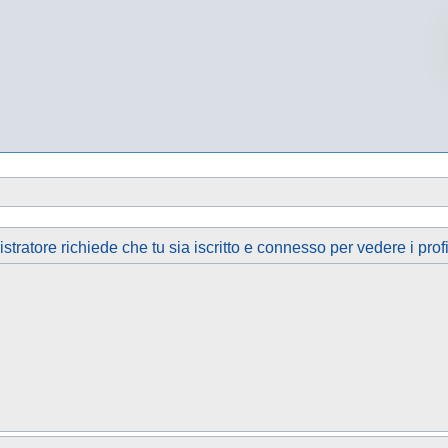
tratore richiede che tu sia iscritto e connesso per vedere i profi