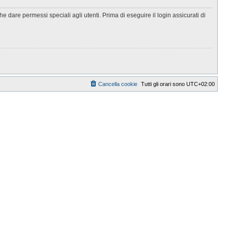
 dare permessi speciali agli utenti. Prima di eseguire il login assicurati di
Cancella cookie
Tutti gli orari sono
UTC+02:00