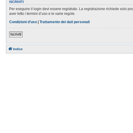
ISCRIVITI
Per eseguire il login devi essere registrato. La registrazione richiede solo po
aver letto i termini d’uso e le varie regole.
Condizioni d’uso
|
Trattamento dei dati personali
Iscriviti
Indice