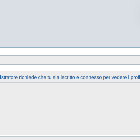
tratore richiede che tu sia iscritto e connesso per vedere i profi