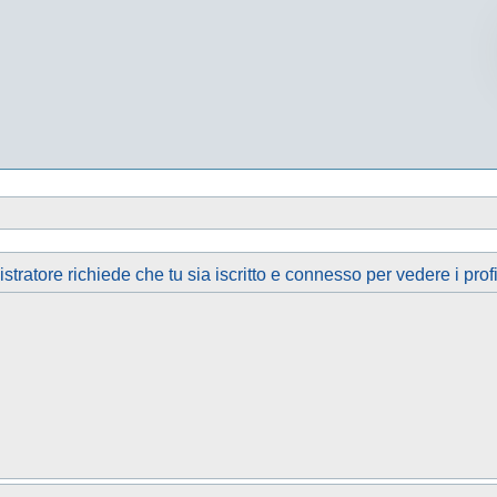
tratore richiede che tu sia iscritto e connesso per vedere i profi