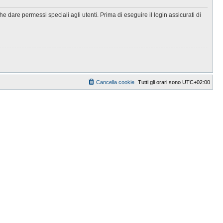
 dare permessi speciali agli utenti. Prima di eseguire il login assicurati di
Cancella cookie
Tutti gli orari sono
UTC+02:00