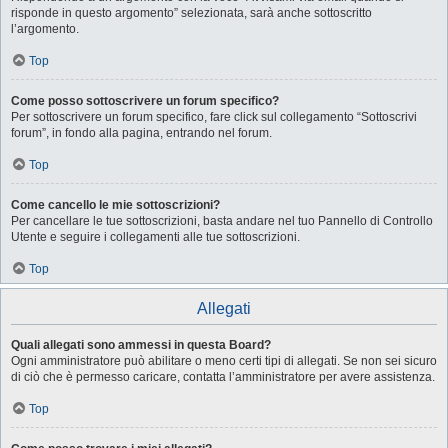
risponde in questo argomento” selezionata, sarà anche sottoscritto
l’argomento.
Top
Come posso sottoscrivere un forum specifico?
Per sottoscrivere un forum specifico, fare click sul collegamento “Sottoscrivi
forum”, in fondo alla pagina, entrando nel forum.
Top
Come cancello le mie sottoscrizioni?
Per cancellare le tue sottoscrizioni, basta andare nel tuo Pannello di Controllo
Utente e seguire i collegamenti alle tue sottoscrizioni.
Top
Allegati
Quali allegati sono ammessi in questa Board?
Ogni amministratore può abilitare o meno certi tipi di allegati. Se non sei sicuro
di ciò che è permesso caricare, contatta l’amministratore per avere assistenza.
Top