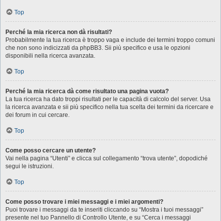
Top
Perché la mia ricerca non dà risultati?
Probabilmente la tua ricerca è troppo vaga e include dei termini troppo comuni
che non sono indicizzati da phpBB3. Sii più specifico e usa le opzioni
disponibili nella ricerca avanzata.
Top
Perché la mia ricerca dà come risultato una pagina vuota?
La tua ricerca ha dato troppi risultati per le capacità di calcolo del server. Usa
la ricerca avanzata e sii più specifico nella tua scelta dei termini da ricercare e
dei forum in cui cercare.
Top
Come posso cercare un utente?
Vai nella pagina “Utenti” e clicca sul collegamento “trova utente”, dopodiché
segui le istruzioni.
Top
Come posso trovare i miei messaggi e i miei argomenti?
Puoi trovare i messaggi da te inseriti cliccando su “Mostra i tuoi messaggi”
presente nel tuo Pannello di Controllo Utente, e su “Cerca i messaggi