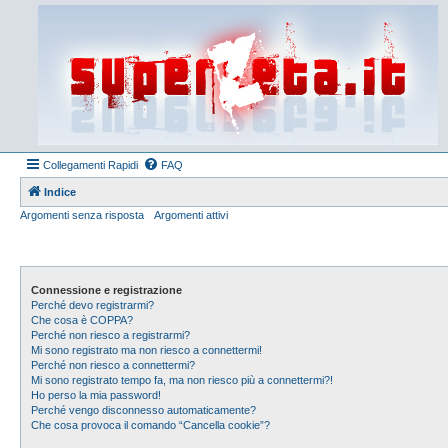
Collegamenti Rapidi
FAQ
Indice
Argomenti senza risposta
Argomenti attivi
Connessione e registrazione
Perché devo registrarmi?
Che cosa è COPPA?
Perché non riesco a registrarmi?
Mi sono registrato ma non riesco a connettermi!
Perché non riesco a connettermi?
Mi sono registrato tempo fa, ma non riesco più a connettermi?!
Ho perso la mia password!
Perché vengo disconnesso automaticamente?
Che cosa provoca il comando “Cancella cookie”?