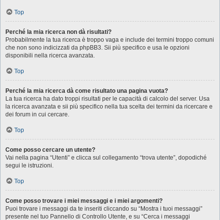
Top
Perché la mia ricerca non dà risultati?
Probabilmente la tua ricerca è troppo vaga e include dei termini troppo comuni
che non sono indicizzati da phpBB3. Sii più specifico e usa le opzioni
disponibili nella ricerca avanzata.
Top
Perché la mia ricerca dà come risultato una pagina vuota?
La tua ricerca ha dato troppi risultati per le capacità di calcolo del server. Usa
la ricerca avanzata e sii più specifico nella tua scelta dei termini da ricercare e
dei forum in cui cercare.
Top
Come posso cercare un utente?
Vai nella pagina “Utenti” e clicca sul collegamento “trova utente”, dopodiché
segui le istruzioni.
Top
Come posso trovare i miei messaggi e i miei argomenti?
Puoi trovare i messaggi da te inseriti cliccando su “Mostra i tuoi messaggi”
presente nel tuo Pannello di Controllo Utente, e su “Cerca i messaggi