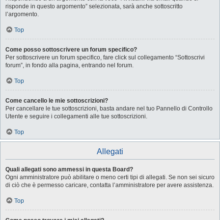
risponde in questo argomento” selezionata, sarà anche sottoscritto
l’argomento.
Top
Come posso sottoscrivere un forum specifico?
Per sottoscrivere un forum specifico, fare click sul collegamento “Sottoscrivi
forum”, in fondo alla pagina, entrando nel forum.
Top
Come cancello le mie sottoscrizioni?
Per cancellare le tue sottoscrizioni, basta andare nel tuo Pannello di Controllo
Utente e seguire i collegamenti alle tue sottoscrizioni.
Top
Allegati
Quali allegati sono ammessi in questa Board?
Ogni amministratore può abilitare o meno certi tipi di allegati. Se non sei sicuro
di ciò che è permesso caricare, contatta l’amministratore per avere assistenza.
Top