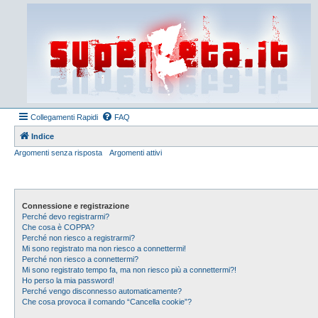
Collegamenti Rapidi
FAQ
Indice
Argomenti senza risposta
Argomenti attivi
Connessione e registrazione
Perché devo registrarmi?
Che cosa è COPPA?
Perché non riesco a registrarmi?
Mi sono registrato ma non riesco a connettermi!
Perché non riesco a connettermi?
Mi sono registrato tempo fa, ma non riesco più a connettermi?!
Ho perso la mia password!
Perché vengo disconnesso automaticamente?
Che cosa provoca il comando “Cancella cookie”?