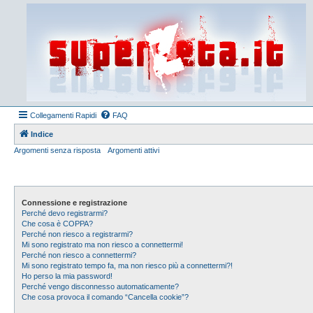
Collegamenti Rapidi
FAQ
Indice
Argomenti senza risposta
Argomenti attivi
Connessione e registrazione
Perché devo registrarmi?
Che cosa è COPPA?
Perché non riesco a registrarmi?
Mi sono registrato ma non riesco a connettermi!
Perché non riesco a connettermi?
Mi sono registrato tempo fa, ma non riesco più a connettermi?!
Ho perso la mia password!
Perché vengo disconnesso automaticamente?
Che cosa provoca il comando “Cancella cookie”?