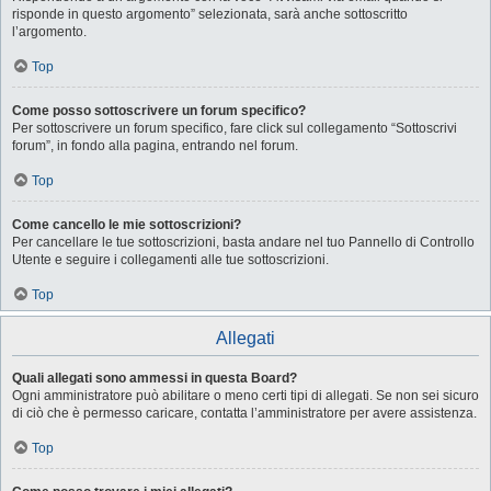
risponde in questo argomento” selezionata, sarà anche sottoscritto
l’argomento.
Top
Come posso sottoscrivere un forum specifico?
Per sottoscrivere un forum specifico, fare click sul collegamento “Sottoscrivi
forum”, in fondo alla pagina, entrando nel forum.
Top
Come cancello le mie sottoscrizioni?
Per cancellare le tue sottoscrizioni, basta andare nel tuo Pannello di Controllo
Utente e seguire i collegamenti alle tue sottoscrizioni.
Top
Allegati
Quali allegati sono ammessi in questa Board?
Ogni amministratore può abilitare o meno certi tipi di allegati. Se non sei sicuro
di ciò che è permesso caricare, contatta l’amministratore per avere assistenza.
Top