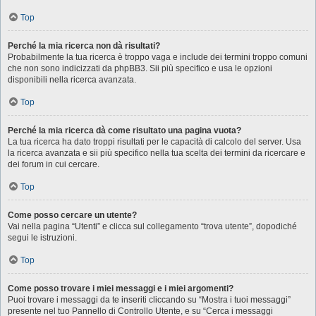
Top
Perché la mia ricerca non dà risultati?
Probabilmente la tua ricerca è troppo vaga e include dei termini troppo comuni
che non sono indicizzati da phpBB3. Sii più specifico e usa le opzioni
disponibili nella ricerca avanzata.
Top
Perché la mia ricerca dà come risultato una pagina vuota?
La tua ricerca ha dato troppi risultati per le capacità di calcolo del server. Usa
la ricerca avanzata e sii più specifico nella tua scelta dei termini da ricercare e
dei forum in cui cercare.
Top
Come posso cercare un utente?
Vai nella pagina “Utenti” e clicca sul collegamento “trova utente”, dopodiché
segui le istruzioni.
Top
Come posso trovare i miei messaggi e i miei argomenti?
Puoi trovare i messaggi da te inseriti cliccando su “Mostra i tuoi messaggi”
presente nel tuo Pannello di Controllo Utente, e su “Cerca i messaggi