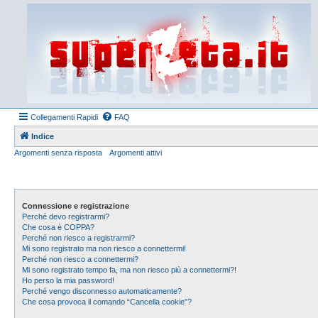
Collegamenti Rapidi
FAQ
Indice
Argomenti senza risposta
Argomenti attivi
Connessione e registrazione
Perché devo registrarmi?
Che cosa è COPPA?
Perché non riesco a registrarmi?
Mi sono registrato ma non riesco a connettermi!
Perché non riesco a connettermi?
Mi sono registrato tempo fa, ma non riesco più a connettermi?!
Ho perso la mia password!
Perché vengo disconnesso automaticamente?
Che cosa provoca il comando “Cancella cookie”?