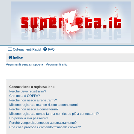
Collegamenti Rapidi
FAQ
Indice
Argomenti senza risposta
Argomenti attivi
Connessione e registrazione
Perché devo registrarmi?
Che cosa è COPPA?
Perché non riesco a registrarmi?
Mi sono registrato ma non riesco a connettermi!
Perché non riesco a connettermi?
Mi sono registrato tempo fa, ma non riesco più a connettermi?!
Ho perso la mia password!
Perché vengo disconnesso automaticamente?
Che cosa provoca il comando “Cancella cookie”?