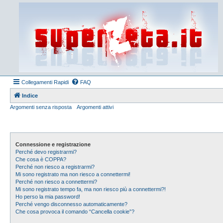
Collegamenti Rapidi
FAQ
Indice
Argomenti senza risposta
Argomenti attivi
Connessione e registrazione
Perché devo registrarmi?
Che cosa è COPPA?
Perché non riesco a registrarmi?
Mi sono registrato ma non riesco a connettermi!
Perché non riesco a connettermi?
Mi sono registrato tempo fa, ma non riesco più a connettermi?!
Ho perso la mia password!
Perché vengo disconnesso automaticamente?
Che cosa provoca il comando “Cancella cookie”?