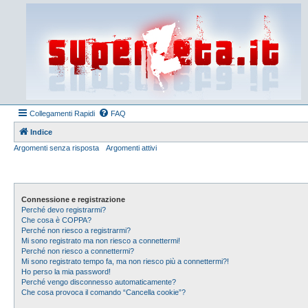
Collegamenti Rapidi
FAQ
Indice
Argomenti senza risposta
Argomenti attivi
Connessione e registrazione
Perché devo registrarmi?
Che cosa è COPPA?
Perché non riesco a registrarmi?
Mi sono registrato ma non riesco a connettermi!
Perché non riesco a connettermi?
Mi sono registrato tempo fa, ma non riesco più a connettermi?!
Ho perso la mia password!
Perché vengo disconnesso automaticamente?
Che cosa provoca il comando “Cancella cookie”?