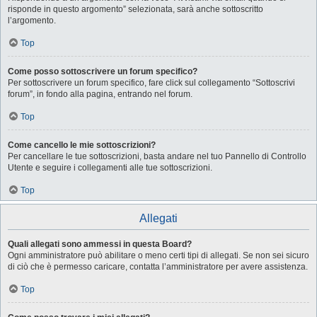
risponde in questo argomento” selezionata, sarà anche sottoscritto
l’argomento.
Top
Come posso sottoscrivere un forum specifico?
Per sottoscrivere un forum specifico, fare click sul collegamento “Sottoscrivi
forum”, in fondo alla pagina, entrando nel forum.
Top
Come cancello le mie sottoscrizioni?
Per cancellare le tue sottoscrizioni, basta andare nel tuo Pannello di Controllo
Utente e seguire i collegamenti alle tue sottoscrizioni.
Top
Allegati
Quali allegati sono ammessi in questa Board?
Ogni amministratore può abilitare o meno certi tipi di allegati. Se non sei sicuro
di ciò che è permesso caricare, contatta l’amministratore per avere assistenza.
Top