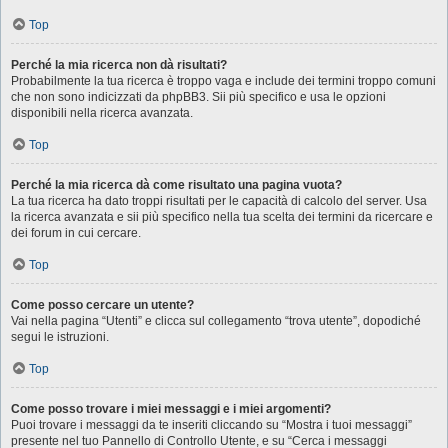
Top
Perché la mia ricerca non dà risultati?
Probabilmente la tua ricerca è troppo vaga e include dei termini troppo comuni
che non sono indicizzati da phpBB3. Sii più specifico e usa le opzioni
disponibili nella ricerca avanzata.
Top
Perché la mia ricerca dà come risultato una pagina vuota?
La tua ricerca ha dato troppi risultati per le capacità di calcolo del server. Usa
la ricerca avanzata e sii più specifico nella tua scelta dei termini da ricercare e
dei forum in cui cercare.
Top
Come posso cercare un utente?
Vai nella pagina “Utenti” e clicca sul collegamento “trova utente”, dopodiché
segui le istruzioni.
Top
Come posso trovare i miei messaggi e i miei argomenti?
Puoi trovare i messaggi da te inseriti cliccando su “Mostra i tuoi messaggi”
presente nel tuo Pannello di Controllo Utente, e su “Cerca i messaggi