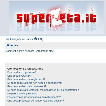
Collegamenti Rapidi
FAQ
Indice
Argomenti senza risposta
Argomenti attivi
Connessione e registrazione
Perché devo registrarmi?
Che cosa è COPPA?
Perché non riesco a registrarmi?
Mi sono registrato ma non riesco a connettermi!
Perché non riesco a connettermi?
Mi sono registrato tempo fa, ma non riesco più a connettermi?!
Ho perso la mia password!
Perché vengo disconnesso automaticamente?
Che cosa provoca il comando “Cancella cookie”?