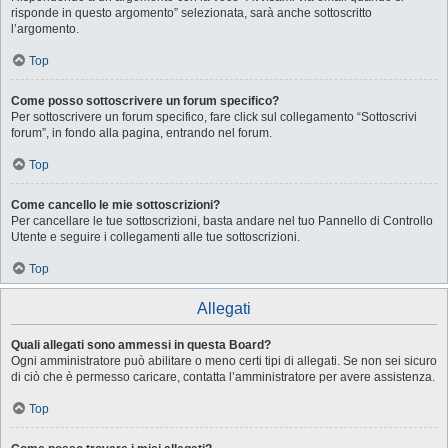
risponde in questo argomento” selezionata, sarà anche sottoscritto
l’argomento.
Top
Come posso sottoscrivere un forum specifico?
Per sottoscrivere un forum specifico, fare click sul collegamento “Sottoscrivi
forum”, in fondo alla pagina, entrando nel forum.
Top
Come cancello le mie sottoscrizioni?
Per cancellare le tue sottoscrizioni, basta andare nel tuo Pannello di Controllo
Utente e seguire i collegamenti alle tue sottoscrizioni.
Top
Allegati
Quali allegati sono ammessi in questa Board?
Ogni amministratore può abilitare o meno certi tipi di allegati. Se non sei sicuro
di ciò che è permesso caricare, contatta l’amministratore per avere assistenza.
Top