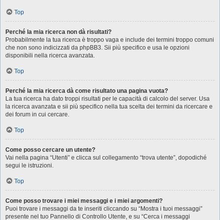
Top
Perché la mia ricerca non dà risultati?
Probabilmente la tua ricerca è troppo vaga e include dei termini troppo comuni
che non sono indicizzati da phpBB3. Sii più specifico e usa le opzioni
disponibili nella ricerca avanzata.
Top
Perché la mia ricerca dà come risultato una pagina vuota?
La tua ricerca ha dato troppi risultati per le capacità di calcolo del server. Usa
la ricerca avanzata e sii più specifico nella tua scelta dei termini da ricercare e
dei forum in cui cercare.
Top
Come posso cercare un utente?
Vai nella pagina “Utenti” e clicca sul collegamento “trova utente”, dopodiché
segui le istruzioni.
Top
Come posso trovare i miei messaggi e i miei argomenti?
Puoi trovare i messaggi da te inseriti cliccando su “Mostra i tuoi messaggi”
presente nel tuo Pannello di Controllo Utente, e su “Cerca i messaggi