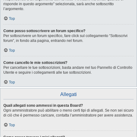
risponde in questo argomento” selezionata, sarà anche sottoscritto
l’argomento.
Top
Come posso sottoscrivere un forum specifico?
Per sottoscrivere un forum specifico, fare click sul collegamento “Sottoscrivi
forum”, in fondo alla pagina, entrando nel forum.
Top
Come cancello le mie sottoscrizioni?
Per cancellare le tue sottoscrizioni, basta andare nel tuo Pannello di Controllo
Utente e seguire i collegamenti alle tue sottoscrizioni.
Top
Allegati
Quali allegati sono ammessi in questa Board?
Ogni amministratore può abilitare o meno certi tipi di allegati. Se non sei sicuro
di ciò che è permesso caricare, contatta l’amministratore per avere assistenza.
Top