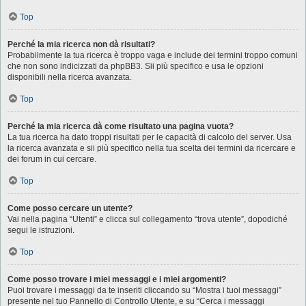
Top
Perché la mia ricerca non dà risultati?
Probabilmente la tua ricerca è troppo vaga e include dei termini troppo comuni
che non sono indicizzati da phpBB3. Sii più specifico e usa le opzioni
disponibili nella ricerca avanzata.
Top
Perché la mia ricerca dà come risultato una pagina vuota?
La tua ricerca ha dato troppi risultati per le capacità di calcolo del server. Usa
la ricerca avanzata e sii più specifico nella tua scelta dei termini da ricercare e
dei forum in cui cercare.
Top
Come posso cercare un utente?
Vai nella pagina “Utenti” e clicca sul collegamento “trova utente”, dopodiché
segui le istruzioni.
Top
Come posso trovare i miei messaggi e i miei argomenti?
Puoi trovare i messaggi da te inseriti cliccando su “Mostra i tuoi messaggi”
presente nel tuo Pannello di Controllo Utente, e su “Cerca i messaggi