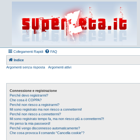
Collegamenti Rapidi
FAQ
Indice
Argomenti senza risposta
Argomenti attivi
Connessione e registrazione
Perché devo registrarmi?
Che cosa è COPPA?
Perché non riesco a registrarmi?
Mi sono registrato ma non riesco a connettermi!
Perché non riesco a connettermi?
Mi sono registrato tempo fa, ma non riesco più a connettermi?!
Ho perso la mia password!
Perché vengo disconnesso automaticamente?
Che cosa provoca il comando “Cancella cookie”?