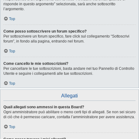
risponde in questo argomento” selezionata, sarà anche sottoscritto
l’argomento.
Top
Come posso sottoscrivere un forum specifico?
Per sottoscrivere un forum specifico, fare click sul collegamento “Sottoscrivi
forum”, in fondo alla pagina, entrando nel forum.
Top
Come cancello le mie sottoscrizioni?
Per cancellare le tue sottoscrizioni, basta andare nel tuo Pannello di Controllo
Utente e seguire i collegamenti alle tue sottoscrizioni.
Top
Allegati
Quali allegati sono ammessi in questa Board?
Ogni amministratore può abilitare o meno certi tipi di allegati. Se non sei sicuro
di ciò che è permesso caricare, contatta l’amministratore per avere assistenza.
Top