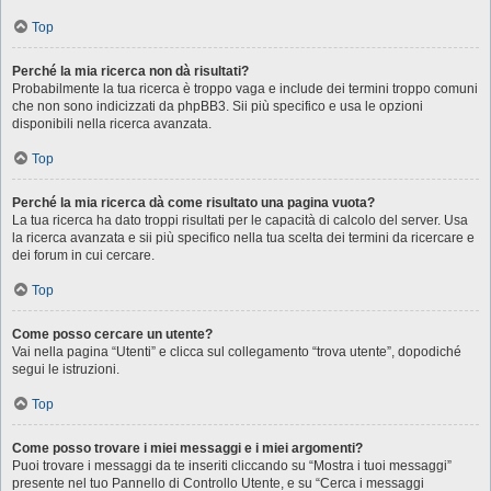
Top
Perché la mia ricerca non dà risultati?
Probabilmente la tua ricerca è troppo vaga e include dei termini troppo comuni
che non sono indicizzati da phpBB3. Sii più specifico e usa le opzioni
disponibili nella ricerca avanzata.
Top
Perché la mia ricerca dà come risultato una pagina vuota?
La tua ricerca ha dato troppi risultati per le capacità di calcolo del server. Usa
la ricerca avanzata e sii più specifico nella tua scelta dei termini da ricercare e
dei forum in cui cercare.
Top
Come posso cercare un utente?
Vai nella pagina “Utenti” e clicca sul collegamento “trova utente”, dopodiché
segui le istruzioni.
Top
Come posso trovare i miei messaggi e i miei argomenti?
Puoi trovare i messaggi da te inseriti cliccando su “Mostra i tuoi messaggi”
presente nel tuo Pannello di Controllo Utente, e su “Cerca i messaggi