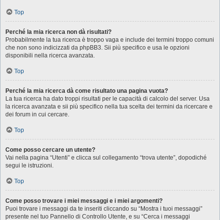
Top
Perché la mia ricerca non dà risultati?
Probabilmente la tua ricerca è troppo vaga e include dei termini troppo comuni
che non sono indicizzati da phpBB3. Sii più specifico e usa le opzioni
disponibili nella ricerca avanzata.
Top
Perché la mia ricerca dà come risultato una pagina vuota?
La tua ricerca ha dato troppi risultati per le capacità di calcolo del server. Usa
la ricerca avanzata e sii più specifico nella tua scelta dei termini da ricercare e
dei forum in cui cercare.
Top
Come posso cercare un utente?
Vai nella pagina “Utenti” e clicca sul collegamento “trova utente”, dopodiché
segui le istruzioni.
Top
Come posso trovare i miei messaggi e i miei argomenti?
Puoi trovare i messaggi da te inseriti cliccando su “Mostra i tuoi messaggi”
presente nel tuo Pannello di Controllo Utente, e su “Cerca i messaggi