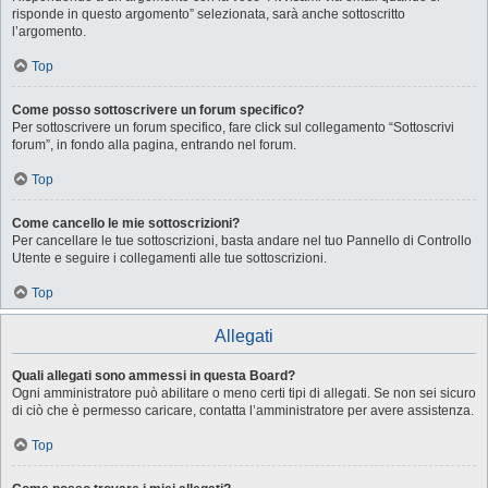
risponde in questo argomento” selezionata, sarà anche sottoscritto
l’argomento.
Top
Come posso sottoscrivere un forum specifico?
Per sottoscrivere un forum specifico, fare click sul collegamento “Sottoscrivi
forum”, in fondo alla pagina, entrando nel forum.
Top
Come cancello le mie sottoscrizioni?
Per cancellare le tue sottoscrizioni, basta andare nel tuo Pannello di Controllo
Utente e seguire i collegamenti alle tue sottoscrizioni.
Top
Allegati
Quali allegati sono ammessi in questa Board?
Ogni amministratore può abilitare o meno certi tipi di allegati. Se non sei sicuro
di ciò che è permesso caricare, contatta l’amministratore per avere assistenza.
Top