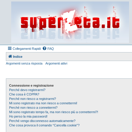
Collegamenti Rapidi
FAQ
Indice
Argomenti senza risposta
Argomenti attivi
Connessione e registrazione
Perché devo registrarmi?
Che cosa è COPPA?
Perché non riesco a registrarmi?
Mi sono registrato ma non riesco a connettermi!
Perché non riesco a connettermi?
Mi sono registrato tempo fa, ma non riesco più a connettermi?!
Ho perso la mia password!
Perché vengo disconnesso automaticamente?
Che cosa provoca il comando “Cancella cookie”?