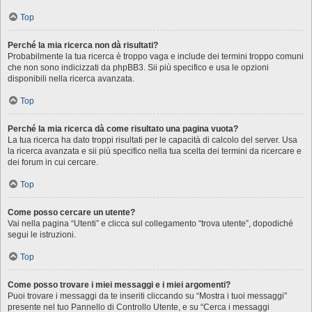
Top
Perché la mia ricerca non dà risultati?
Probabilmente la tua ricerca è troppo vaga e include dei termini troppo comuni
che non sono indicizzati da phpBB3. Sii più specifico e usa le opzioni
disponibili nella ricerca avanzata.
Top
Perché la mia ricerca dà come risultato una pagina vuota?
La tua ricerca ha dato troppi risultati per le capacità di calcolo del server. Usa
la ricerca avanzata e sii più specifico nella tua scelta dei termini da ricercare e
dei forum in cui cercare.
Top
Come posso cercare un utente?
Vai nella pagina “Utenti” e clicca sul collegamento “trova utente”, dopodiché
segui le istruzioni.
Top
Come posso trovare i miei messaggi e i miei argomenti?
Puoi trovare i messaggi da te inseriti cliccando su “Mostra i tuoi messaggi”
presente nel tuo Pannello di Controllo Utente, e su “Cerca i messaggi