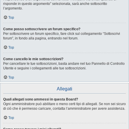
risponde in questo argomento” selezionata, sarà anche sottoscritto
l’argomento.
Top
Come posso sottoscrivere un forum specifico?
Per sottoscrivere un forum specifico, fare click sul collegamento “Sottoscrivi
forum”, in fondo alla pagina, entrando nel forum.
Top
Come cancello le mie sottoscrizioni?
Per cancellare le tue sottoscrizioni, basta andare nel tuo Pannello di Controllo
Utente e seguire i collegamenti alle tue sottoscrizioni.
Top
Allegati
Quali allegati sono ammessi in questa Board?
Ogni amministratore può abilitare o meno certi tipi di allegati. Se non sei sicuro
di ciò che è permesso caricare, contatta l’amministratore per avere assistenza.
Top