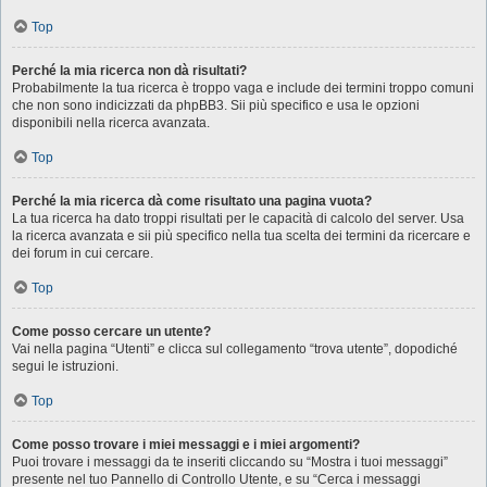
Top
Perché la mia ricerca non dà risultati?
Probabilmente la tua ricerca è troppo vaga e include dei termini troppo comuni
che non sono indicizzati da phpBB3. Sii più specifico e usa le opzioni
disponibili nella ricerca avanzata.
Top
Perché la mia ricerca dà come risultato una pagina vuota?
La tua ricerca ha dato troppi risultati per le capacità di calcolo del server. Usa
la ricerca avanzata e sii più specifico nella tua scelta dei termini da ricercare e
dei forum in cui cercare.
Top
Come posso cercare un utente?
Vai nella pagina “Utenti” e clicca sul collegamento “trova utente”, dopodiché
segui le istruzioni.
Top
Come posso trovare i miei messaggi e i miei argomenti?
Puoi trovare i messaggi da te inseriti cliccando su “Mostra i tuoi messaggi”
presente nel tuo Pannello di Controllo Utente, e su “Cerca i messaggi