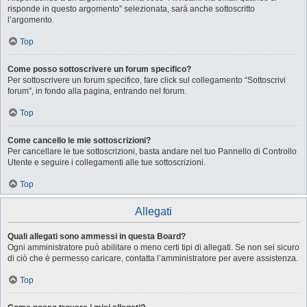
risponde in questo argomento” selezionata, sarà anche sottoscritto
l’argomento.
Top
Come posso sottoscrivere un forum specifico?
Per sottoscrivere un forum specifico, fare click sul collegamento “Sottoscrivi
forum”, in fondo alla pagina, entrando nel forum.
Top
Come cancello le mie sottoscrizioni?
Per cancellare le tue sottoscrizioni, basta andare nel tuo Pannello di Controllo
Utente e seguire i collegamenti alle tue sottoscrizioni.
Top
Allegati
Quali allegati sono ammessi in questa Board?
Ogni amministratore può abilitare o meno certi tipi di allegati. Se non sei sicuro
di ciò che è permesso caricare, contatta l’amministratore per avere assistenza.
Top