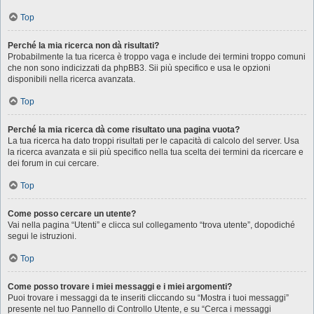
Top
Perché la mia ricerca non dà risultati?
Probabilmente la tua ricerca è troppo vaga e include dei termini troppo comuni
che non sono indicizzati da phpBB3. Sii più specifico e usa le opzioni
disponibili nella ricerca avanzata.
Top
Perché la mia ricerca dà come risultato una pagina vuota?
La tua ricerca ha dato troppi risultati per le capacità di calcolo del server. Usa
la ricerca avanzata e sii più specifico nella tua scelta dei termini da ricercare e
dei forum in cui cercare.
Top
Come posso cercare un utente?
Vai nella pagina “Utenti” e clicca sul collegamento “trova utente”, dopodiché
segui le istruzioni.
Top
Come posso trovare i miei messaggi e i miei argomenti?
Puoi trovare i messaggi da te inseriti cliccando su “Mostra i tuoi messaggi”
presente nel tuo Pannello di Controllo Utente, e su “Cerca i messaggi