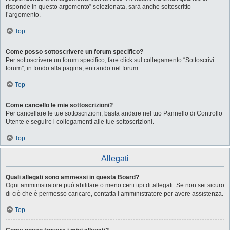
risponde in questo argomento” selezionata, sarà anche sottoscritto
l’argomento.
Top
Come posso sottoscrivere un forum specifico?
Per sottoscrivere un forum specifico, fare click sul collegamento “Sottoscrivi
forum”, in fondo alla pagina, entrando nel forum.
Top
Come cancello le mie sottoscrizioni?
Per cancellare le tue sottoscrizioni, basta andare nel tuo Pannello di Controllo
Utente e seguire i collegamenti alle tue sottoscrizioni.
Top
Allegati
Quali allegati sono ammessi in questa Board?
Ogni amministratore può abilitare o meno certi tipi di allegati. Se non sei sicuro
di ciò che è permesso caricare, contatta l’amministratore per avere assistenza.
Top