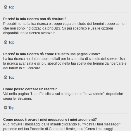
Top
Perché la mia ricerca non dà risultati?
Probabilmente la tua ricerca è troppo vaga e include dei termini troppo comuni
che non sono indicizzati da phpBB3. Sii più specifico e usa le opzioni
disponibili nella ricerca avanzata.
Top
Perché la mia ricerca dà come risultato una pagina vuota?
La tua ricerca ha dato troppi risultati per le capacità di calcolo del server. Usa
la ricerca avanzata e sii più specifico nella tua scelta dei termini da ricercare e
dei forum in cui cercare.
Top
Come posso cercare un utente?
Vai nella pagina “Utenti” e clicca sul collegamento “trova utente”, dopodiché
segui le istruzioni.
Top
Come posso trovare i miei messaggi e i miei argomenti?
Puoi trovare i messaggi da te inseriti cliccando su “Mostra i tuoi messaggi”
presente nel tuo Pannello di Controllo Utente, e su “Cerca i messaggi