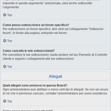
risponde in questo argomento” selezionata, sarà anche sottoscritto
l’argomento.
Top
Come posso sottoscrivere un forum specifico?
Per sottoscrivere un forum specifico, fare click sul collegamento “Sottoscrivi
forum”, in fondo alla pagina, entrando nel forum.
Top
Come cancello le mie sottoscrizioni?
Per cancellare le tue sottoscrizioni, basta andare nel tuo Pannello di Controllo
Utente e seguire i collegamenti alle tue sottoscrizioni.
Top
Allegati
Quali allegati sono ammessi in questa Board?
Ogni amministratore può abilitare o meno certi tipi di allegati. Se non sei sicuro
di ciò che è permesso caricare, contatta l’amministratore per avere assistenza.
Top