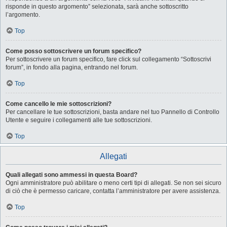
risponde in questo argomento” selezionata, sarà anche sottoscritto
l’argomento.
Top
Come posso sottoscrivere un forum specifico?
Per sottoscrivere un forum specifico, fare click sul collegamento “Sottoscrivi
forum”, in fondo alla pagina, entrando nel forum.
Top
Come cancello le mie sottoscrizioni?
Per cancellare le tue sottoscrizioni, basta andare nel tuo Pannello di Controllo
Utente e seguire i collegamenti alle tue sottoscrizioni.
Top
Allegati
Quali allegati sono ammessi in questa Board?
Ogni amministratore può abilitare o meno certi tipi di allegati. Se non sei sicuro
di ciò che è permesso caricare, contatta l’amministratore per avere assistenza.
Top