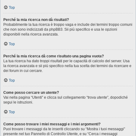
Top
Perché la mia ricerca non dà risultati?
Probabilmente la tua ricerca è troppo vaga e include dei termini troppo comuni
che non sono indicizzati da phpBB3. Sii più specifico e usa le opzioni
disponibili nella ricerca avanzata.
Top
Perché la mia ricerca dà come risultato una pagina vuota?
La tua ricerca ha dato troppi risultati per le capacità di calcolo del server. Usa
la ricerca avanzata e sii più specifico nella tua scelta dei termini da ricercare e
dei forum in cui cercare.
Top
Come posso cercare un utente?
Vai nella pagina “Utenti” e clicca sul collegamento “trova utente”, dopodiché
segui le istruzioni.
Top
Come posso trovare i miei messaggi e i miei argomenti?
Puoi trovare i messaggi da te inseriti cliccando su “Mostra i tuoi messaggi”
presente nel tuo Pannello di Controllo Utente, e su “Cerca i messaggi