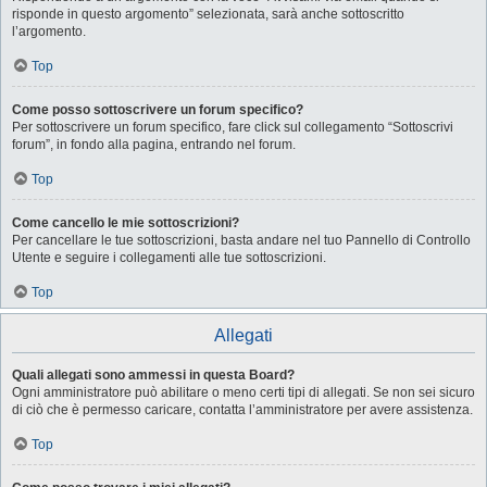
risponde in questo argomento” selezionata, sarà anche sottoscritto
l’argomento.
Top
Come posso sottoscrivere un forum specifico?
Per sottoscrivere un forum specifico, fare click sul collegamento “Sottoscrivi
forum”, in fondo alla pagina, entrando nel forum.
Top
Come cancello le mie sottoscrizioni?
Per cancellare le tue sottoscrizioni, basta andare nel tuo Pannello di Controllo
Utente e seguire i collegamenti alle tue sottoscrizioni.
Top
Allegati
Quali allegati sono ammessi in questa Board?
Ogni amministratore può abilitare o meno certi tipi di allegati. Se non sei sicuro
di ciò che è permesso caricare, contatta l’amministratore per avere assistenza.
Top