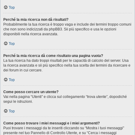
Top
Perché la mia ricerca non dà risultati?
Probabilmente la tua ricerca è troppo vaga e include dei termini troppo comuni
che non sono indicizzati da phpBB3. Sii più specifico e usa le opzioni
disponibili nella ricerca avanzata.
Top
Perché la mia ricerca dà come risultato una pagina vuota?
La tua ricerca ha dato troppi risultati per le capacità di calcolo del server. Usa
la ricerca avanzata e sii più specifico nella tua scelta dei termini da ricercare e
dei forum in cui cercare.
Top
Come posso cercare un utente?
Vai nella pagina “Utenti” e clicca sul collegamento “trova utente”, dopodiché
segui le istruzioni.
Top
Come posso trovare i miei messaggi e i miei argomenti?
Puoi trovare i messaggi da te inseriti cliccando su “Mostra i tuoi messaggi”
presente nel tuo Pannello di Controllo Utente, e su “Cerca i messaggi