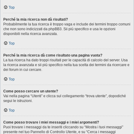
Top
Perché la mia ricerca non dà risultati?
Probabilmente la tua ricerca è troppo vaga e include dei termini troppo comuni
che non sono indicizzati da phpBB3. Sii più specifico e usa le opzioni
disponibili nella ricerca avanzata.
Top
Perché la mia ricerca dà come risultato una pagina vuota?
La tua ricerca ha dato troppi risultati per le capacità di calcolo del server. Usa
la ricerca avanzata e sii più specifico nella tua scelta dei termini da ricercare e
dei forum in cui cercare.
Top
Come posso cercare un utente?
Vai nella pagina “Utenti” e clicca sul collegamento “trova utente”, dopodiché
segui le istruzioni.
Top
Come posso trovare i miei messaggi e i miei argomenti?
Puoi trovare i messaggi da te inseriti cliccando su “Mostra i tuoi messaggi”
presente nel tuo Pannello di Controllo Utente, e su “Cerca i messaggi