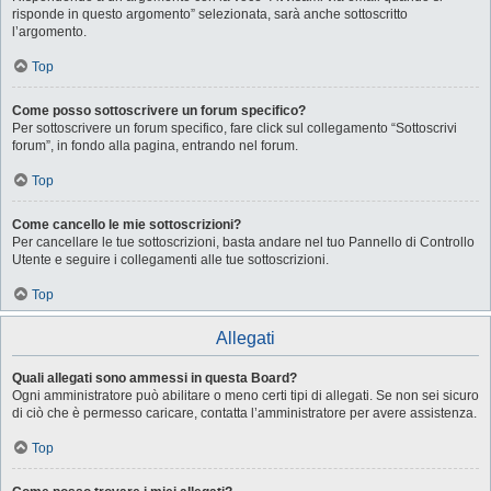
risponde in questo argomento” selezionata, sarà anche sottoscritto
l’argomento.
Top
Come posso sottoscrivere un forum specifico?
Per sottoscrivere un forum specifico, fare click sul collegamento “Sottoscrivi
forum”, in fondo alla pagina, entrando nel forum.
Top
Come cancello le mie sottoscrizioni?
Per cancellare le tue sottoscrizioni, basta andare nel tuo Pannello di Controllo
Utente e seguire i collegamenti alle tue sottoscrizioni.
Top
Allegati
Quali allegati sono ammessi in questa Board?
Ogni amministratore può abilitare o meno certi tipi di allegati. Se non sei sicuro
di ciò che è permesso caricare, contatta l’amministratore per avere assistenza.
Top