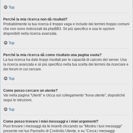
Top
Perché la mia ricerca non dà risultati?
Probabilmente la tua ricerca è troppo vaga e include dei termini troppo comuni
che non sono indicizzati da phpBB3. Sii più specifico e usa le opzioni
disponibili nella ricerca avanzata.
Top
Perché la mia ricerca dà come risultato una pagina vuota?
La tua ricerca ha dato troppi risultati per le capacità di calcolo del server. Usa
la ricerca avanzata e sii più specifico nella tua scelta dei termini da ricercare e
dei forum in cui cercare.
Top
Come posso cercare un utente?
Vai nella pagina “Utenti” e clicca sul collegamento “trova utente”, dopodiché
segui le istruzioni.
Top
Come posso trovare i miei messaggi e i miei argomenti?
Puoi trovare i messaggi da te inseriti cliccando su “Mostra i tuoi messaggi”
presente nel tuo Pannello di Controllo Utente, e su “Cerca i messaggi