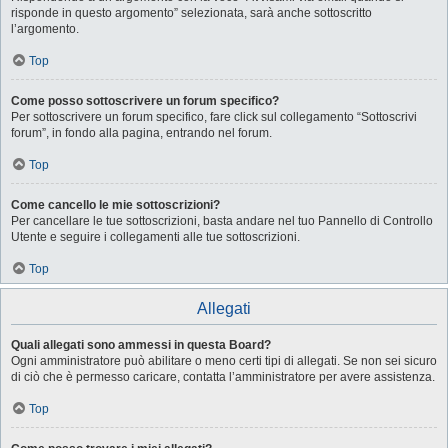
risponde in questo argomento” selezionata, sarà anche sottoscritto
l’argomento.
Top
Come posso sottoscrivere un forum specifico?
Per sottoscrivere un forum specifico, fare click sul collegamento “Sottoscrivi
forum”, in fondo alla pagina, entrando nel forum.
Top
Come cancello le mie sottoscrizioni?
Per cancellare le tue sottoscrizioni, basta andare nel tuo Pannello di Controllo
Utente e seguire i collegamenti alle tue sottoscrizioni.
Top
Allegati
Quali allegati sono ammessi in questa Board?
Ogni amministratore può abilitare o meno certi tipi di allegati. Se non sei sicuro
di ciò che è permesso caricare, contatta l’amministratore per avere assistenza.
Top