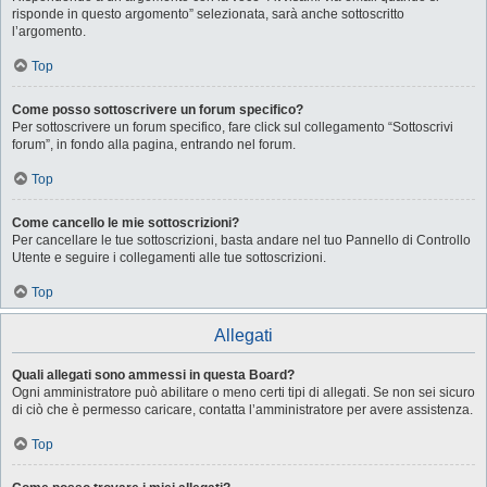
risponde in questo argomento” selezionata, sarà anche sottoscritto
l’argomento.
Top
Come posso sottoscrivere un forum specifico?
Per sottoscrivere un forum specifico, fare click sul collegamento “Sottoscrivi
forum”, in fondo alla pagina, entrando nel forum.
Top
Come cancello le mie sottoscrizioni?
Per cancellare le tue sottoscrizioni, basta andare nel tuo Pannello di Controllo
Utente e seguire i collegamenti alle tue sottoscrizioni.
Top
Allegati
Quali allegati sono ammessi in questa Board?
Ogni amministratore può abilitare o meno certi tipi di allegati. Se non sei sicuro
di ciò che è permesso caricare, contatta l’amministratore per avere assistenza.
Top