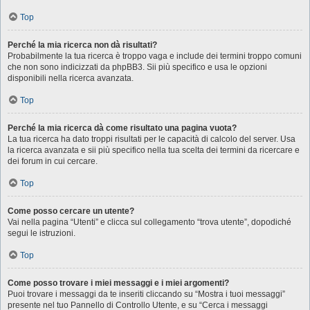
Top
Perché la mia ricerca non dà risultati?
Probabilmente la tua ricerca è troppo vaga e include dei termini troppo comuni
che non sono indicizzati da phpBB3. Sii più specifico e usa le opzioni
disponibili nella ricerca avanzata.
Top
Perché la mia ricerca dà come risultato una pagina vuota?
La tua ricerca ha dato troppi risultati per le capacità di calcolo del server. Usa
la ricerca avanzata e sii più specifico nella tua scelta dei termini da ricercare e
dei forum in cui cercare.
Top
Come posso cercare un utente?
Vai nella pagina “Utenti” e clicca sul collegamento “trova utente”, dopodiché
segui le istruzioni.
Top
Come posso trovare i miei messaggi e i miei argomenti?
Puoi trovare i messaggi da te inseriti cliccando su “Mostra i tuoi messaggi”
presente nel tuo Pannello di Controllo Utente, e su “Cerca i messaggi