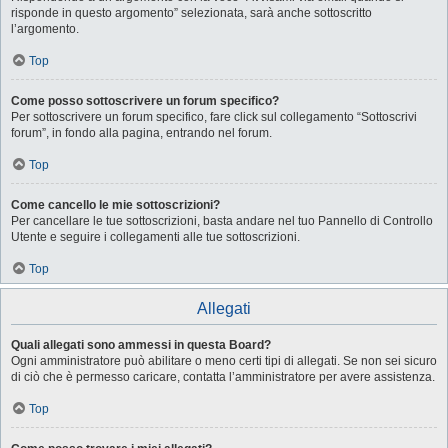
risponde in questo argomento” selezionata, sarà anche sottoscritto
l’argomento.
Top
Come posso sottoscrivere un forum specifico?
Per sottoscrivere un forum specifico, fare click sul collegamento “Sottoscrivi
forum”, in fondo alla pagina, entrando nel forum.
Top
Come cancello le mie sottoscrizioni?
Per cancellare le tue sottoscrizioni, basta andare nel tuo Pannello di Controllo
Utente e seguire i collegamenti alle tue sottoscrizioni.
Top
Allegati
Quali allegati sono ammessi in questa Board?
Ogni amministratore può abilitare o meno certi tipi di allegati. Se non sei sicuro
di ciò che è permesso caricare, contatta l’amministratore per avere assistenza.
Top