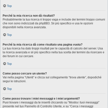
Top
Perché la mia ricerca non dà risultati?
Probabilmente la tua ricerca è troppo vaga e include dei termini troppo comuni
che non sono indicizzati da phpBB3. Sii più specifico e usa le opzioni
disponibili nella ricerca avanzata.
Top
Perché la mia ricerca dà come risultato una pagina vuota?
La tua ricerca ha dato troppi risultati per le capacità di calcolo del server. Usa
la ricerca avanzata e sii più specifico nella tua scelta dei termini da ricercare e
dei forum in cui cercare.
Top
Come posso cercare un utente?
Vai nella pagina “Utenti” e clicca sul collegamento “trova utente”, dopodiché
segui le istruzioni.
Top
Come posso trovare i miei messaggi e i miei argomenti?
Puoi trovare i messaggi da te inseriti cliccando su “Mostra i tuoi messaggi”
presente nel tuo Pannello di Controllo Utente, e su “Cerca i messaggi