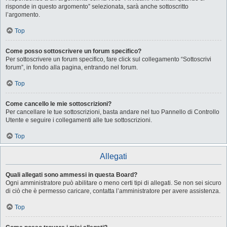
risponde in questo argomento” selezionata, sarà anche sottoscritto
l’argomento.
Top
Come posso sottoscrivere un forum specifico?
Per sottoscrivere un forum specifico, fare click sul collegamento “Sottoscrivi
forum”, in fondo alla pagina, entrando nel forum.
Top
Come cancello le mie sottoscrizioni?
Per cancellare le tue sottoscrizioni, basta andare nel tuo Pannello di Controllo
Utente e seguire i collegamenti alle tue sottoscrizioni.
Top
Allegati
Quali allegati sono ammessi in questa Board?
Ogni amministratore può abilitare o meno certi tipi di allegati. Se non sei sicuro
di ciò che è permesso caricare, contatta l’amministratore per avere assistenza.
Top