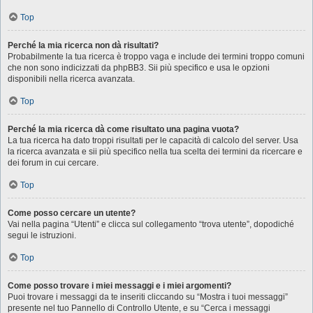
Top
Perché la mia ricerca non dà risultati?
Probabilmente la tua ricerca è troppo vaga e include dei termini troppo comuni
che non sono indicizzati da phpBB3. Sii più specifico e usa le opzioni
disponibili nella ricerca avanzata.
Top
Perché la mia ricerca dà come risultato una pagina vuota?
La tua ricerca ha dato troppi risultati per le capacità di calcolo del server. Usa
la ricerca avanzata e sii più specifico nella tua scelta dei termini da ricercare e
dei forum in cui cercare.
Top
Come posso cercare un utente?
Vai nella pagina “Utenti” e clicca sul collegamento “trova utente”, dopodiché
segui le istruzioni.
Top
Come posso trovare i miei messaggi e i miei argomenti?
Puoi trovare i messaggi da te inseriti cliccando su “Mostra i tuoi messaggi”
presente nel tuo Pannello di Controllo Utente, e su “Cerca i messaggi