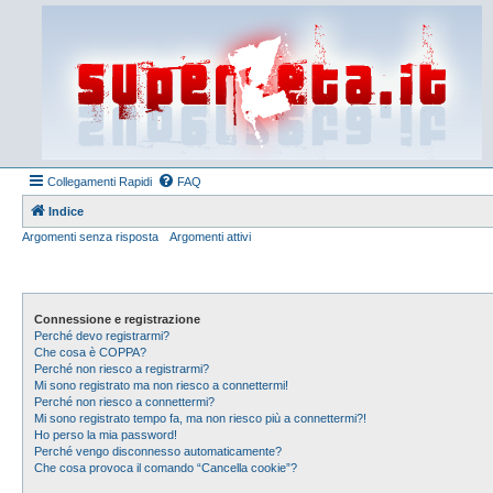
Collegamenti Rapidi
FAQ
Indice
Argomenti senza risposta
Argomenti attivi
Connessione e registrazione
Perché devo registrarmi?
Che cosa è COPPA?
Perché non riesco a registrarmi?
Mi sono registrato ma non riesco a connettermi!
Perché non riesco a connettermi?
Mi sono registrato tempo fa, ma non riesco più a connettermi?!
Ho perso la mia password!
Perché vengo disconnesso automaticamente?
Che cosa provoca il comando “Cancella cookie”?