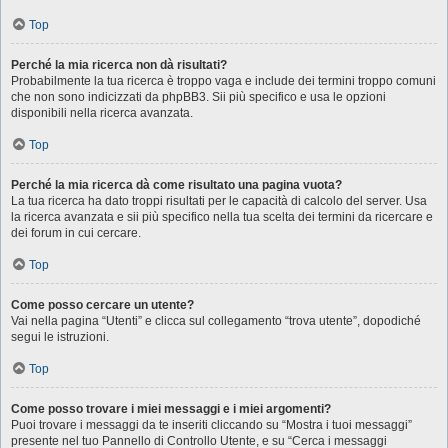
Top
Perché la mia ricerca non dà risultati?
Probabilmente la tua ricerca è troppo vaga e include dei termini troppo comuni
che non sono indicizzati da phpBB3. Sii più specifico e usa le opzioni
disponibili nella ricerca avanzata.
Top
Perché la mia ricerca dà come risultato una pagina vuota?
La tua ricerca ha dato troppi risultati per le capacità di calcolo del server. Usa
la ricerca avanzata e sii più specifico nella tua scelta dei termini da ricercare e
dei forum in cui cercare.
Top
Come posso cercare un utente?
Vai nella pagina “Utenti” e clicca sul collegamento “trova utente”, dopodiché
segui le istruzioni.
Top
Come posso trovare i miei messaggi e i miei argomenti?
Puoi trovare i messaggi da te inseriti cliccando su “Mostra i tuoi messaggi”
presente nel tuo Pannello di Controllo Utente, e su “Cerca i messaggi