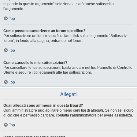
risponde in questo argomento” selezionata, sarà anche sottoscritto
l’argomento.
Top
Come posso sottoscrivere un forum specifico?
Per sottoscrivere un forum specifico, fare click sul collegamento “Sottoscrivi
forum”, in fondo alla pagina, entrando nel forum.
Top
Come cancello le mie sottoscrizioni?
Per cancellare le tue sottoscrizioni, basta andare nel tuo Pannello di Controllo
Utente e seguire i collegamenti alle tue sottoscrizioni.
Top
Allegati
Quali allegati sono ammessi in questa Board?
Ogni amministratore può abilitare o meno certi tipi di allegati. Se non sei sicuro
di ciò che è permesso caricare, contatta l’amministratore per avere assistenza.
Top