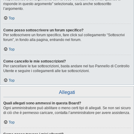
risponde in questo argomento” selezionata, sarà anche sottoscritto
l’argomento.
Top
Come posso sottoscrivere un forum specifico?
Per sottoscrivere un forum specifico, fare click sul collegamento “Sottoscrivi
forum”, in fondo alla pagina, entrando nel forum.
Top
Come cancello le mie sottoscrizioni?
Per cancellare le tue sottoscrizioni, basta andare nel tuo Pannello di Controllo
Utente e seguire i collegamenti alle tue sottoscrizioni.
Top
Allegati
Quali allegati sono ammessi in questa Board?
Ogni amministratore può abilitare o meno certi tipi di allegati. Se non sei sicuro
di ciò che è permesso caricare, contatta l’amministratore per avere assistenza.
Top