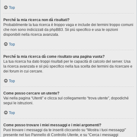
Top
Perché la mia ricerca non dà risultati?
Probabilmente la tua ricerca è troppo vaga e include dei termini troppo comuni
che non sono indicizzati da phpBB3. Sii più specifico e usa le opzioni
disponibili nella ricerca avanzata.
Top
Perché la mia ricerca dà come risultato una pagina vuota?
La tua ricerca ha dato troppi risultati per le capacità di calcolo del server. Usa
la ricerca avanzata e sii più specifico nella tua scelta dei termini da ricercare e
dei forum in cui cercare.
Top
Come posso cercare un utente?
Vai nella pagina “Utenti” e clicca sul collegamento “trova utente”, dopodiché
segui le istruzioni.
Top
Come posso trovare i miei messaggi e i miei argomenti?
Puoi trovare i messaggi da te inseriti cliccando su “Mostra i tuoi messaggi”
presente nel tuo Pannello di Controllo Utente, e su “Cerca i messaggi