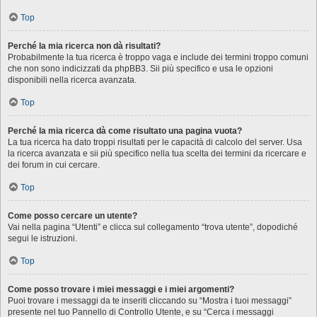
Top
Perché la mia ricerca non dà risultati?
Probabilmente la tua ricerca è troppo vaga e include dei termini troppo comuni
che non sono indicizzati da phpBB3. Sii più specifico e usa le opzioni
disponibili nella ricerca avanzata.
Top
Perché la mia ricerca dà come risultato una pagina vuota?
La tua ricerca ha dato troppi risultati per le capacità di calcolo del server. Usa
la ricerca avanzata e sii più specifico nella tua scelta dei termini da ricercare e
dei forum in cui cercare.
Top
Come posso cercare un utente?
Vai nella pagina “Utenti” e clicca sul collegamento “trova utente”, dopodiché
segui le istruzioni.
Top
Come posso trovare i miei messaggi e i miei argomenti?
Puoi trovare i messaggi da te inseriti cliccando su “Mostra i tuoi messaggi”
presente nel tuo Pannello di Controllo Utente, e su “Cerca i messaggi