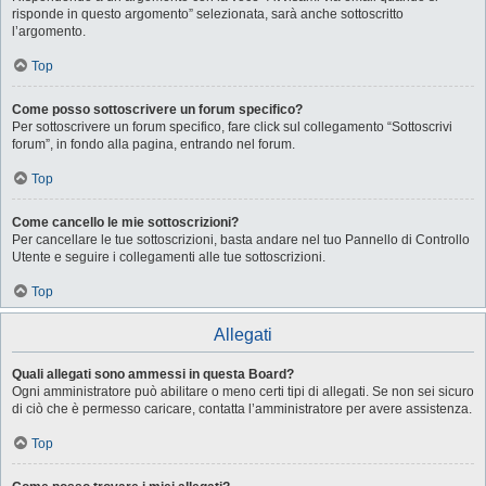
risponde in questo argomento” selezionata, sarà anche sottoscritto
l’argomento.
Top
Come posso sottoscrivere un forum specifico?
Per sottoscrivere un forum specifico, fare click sul collegamento “Sottoscrivi
forum”, in fondo alla pagina, entrando nel forum.
Top
Come cancello le mie sottoscrizioni?
Per cancellare le tue sottoscrizioni, basta andare nel tuo Pannello di Controllo
Utente e seguire i collegamenti alle tue sottoscrizioni.
Top
Allegati
Quali allegati sono ammessi in questa Board?
Ogni amministratore può abilitare o meno certi tipi di allegati. Se non sei sicuro
di ciò che è permesso caricare, contatta l’amministratore per avere assistenza.
Top